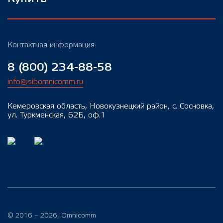
Контактная информация
8 (800) 234-88-58
info@sibomnicomm.ru
Кемеровская область, Новокузнецкий район, с. Сосновка,
ул. Туркменская, 62Б, оф.1
© 2016 – 2026, Omnicomm