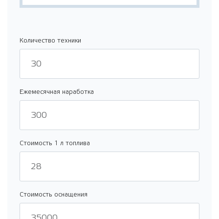
Количество техники
Ежемесячная наработка
Стоимость 1 л топлива
Стоимость оснащения