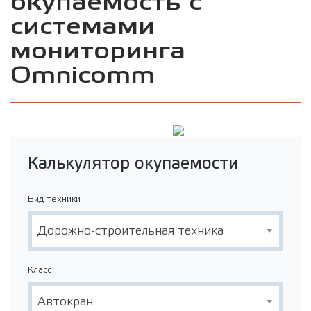
окупаемость с
системами
мониторинга
Omnicomm
Калькулятор окупаемости
Вид техники
Дорожно-строительная техника
Класс
Автокран