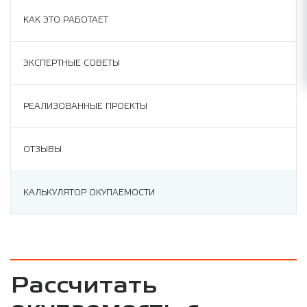
КАК ЭТО РАБОТАЕТ
ЭКСПЕРТНЫЕ СОВЕТЫ
РЕАЛИЗОВАННЫЕ ПРОЕКТЫ
ОТЗЫВЫ
КАЛЬКУЛЯТОР ОКУПАЕМОСТИ
Рассчитать