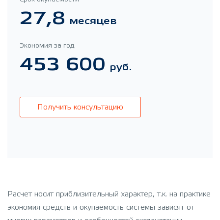
27,8
месяцев
Экономия за год
453 600
руб.
Получить консультацию
Расчет носит приблизительный характер, т.к. на практике
экономия средств и окупаемость системы зависят от