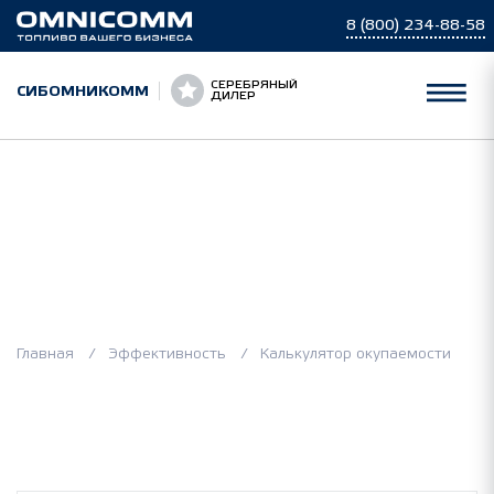
8 (800) 234-88-58
СЕРЕБРЯНЫЙ
СИБОМНИКОММ
ДИЛЕР
Калькулятор
окупаемости
Главная
Эффективность
Калькулятор окупаемости